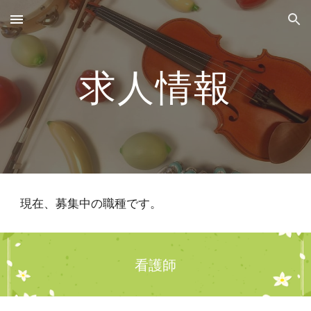
Skip to main content
Skip to navigation
求人情報
現在、募集中の職種です。
看護師