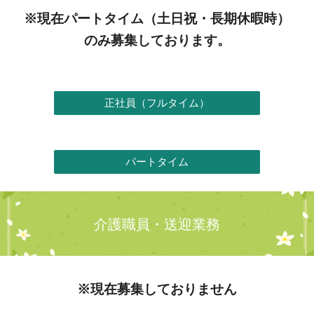
※現在
パートタイム
（土日祝・長期休暇時）
のみ募集しております。
正社員（フルタイム）
パートタイム
介護職員・送迎業務
※現在募集しておりません