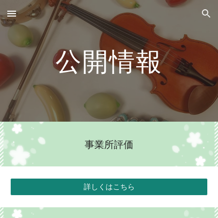
Skip to main content
Skip to navigation
公開情報
事業所評価
詳しくはこちら